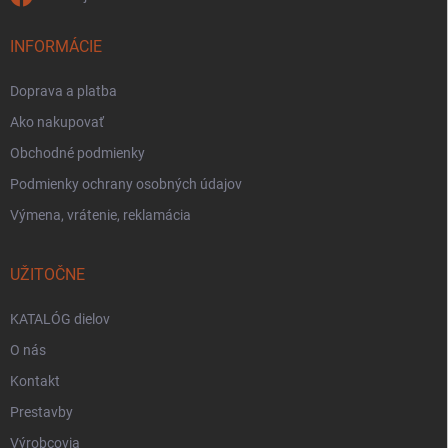
INFORMÁCIE
Doprava a platba
Ako nakupovať
Obchodné podmienky
Podmienky ochrany osobných údajov
Výmena, vrátenie, reklamácia
UŽITOČNE
KATALÓG dielov
O nás
Kontakt
Prestavby
Výrobcovia