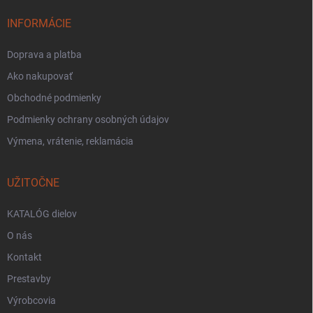
INFORMÁCIE
Doprava a platba
Ako nakupovať
Obchodné podmienky
Podmienky ochrany osobných údajov
Výmena, vrátenie, reklamácia
UŽITOČNE
KATALÓG dielov
O nás
Kontakt
Prestavby
Výrobcovia