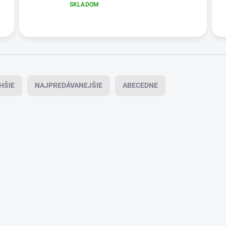
SKLADOM
HŠIE
NAJPREDÁVANEJŠIE
ABECEDNE