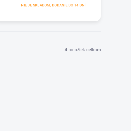
NIE JE SKLADOM, DODANIE DO 14 DNÍ
4
položiek celkom