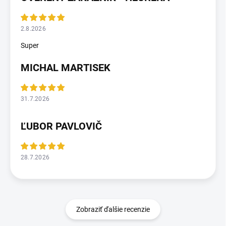
2.8.2026
Super
MICHAL MARTISEK
31.7.2026
ĽUBOR PAVLOVIČ
28.7.2026
Zobraziť ďalšie recenzie