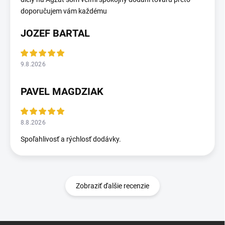
doporučujem vám každému
JOZEF BARTAL
9.8.2026
PAVEL MAGDZIAK
8.8.2026
Spoľahlivosť a rýchlosť dodávky.
Zobraziť ďalšie recenzie