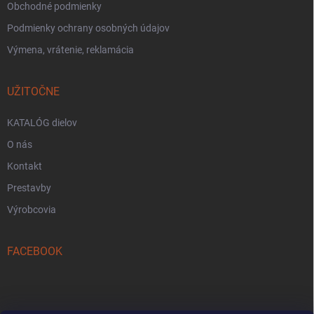
Obchodné podmienky
Podmienky ochrany osobných údajov
Výmena, vrátenie, reklamácia
UŽITOČNE
KATALÓG dielov
O nás
Kontakt
Prestavby
Výrobcovia
FACEBOOK