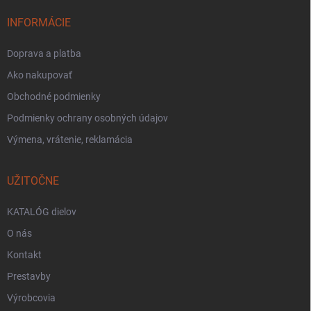
INFORMÁCIE
Doprava a platba
Ako nakupovať
Obchodné podmienky
Podmienky ochrany osobných údajov
Výmena, vrátenie, reklamácia
UŽITOČNE
KATALÓG dielov
O nás
Kontakt
Prestavby
Výrobcovia