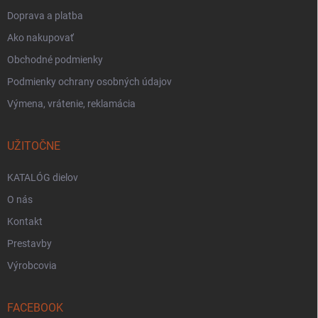
Doprava a platba
Ako nakupovať
Obchodné podmienky
Podmienky ochrany osobných údajov
Výmena, vrátenie, reklamácia
UŽITOČNE
KATALÓG dielov
O nás
Kontakt
Prestavby
Výrobcovia
FACEBOOK