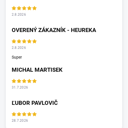
2.8.2026
OVERENÝ ZÁKAZNÍK - HEUREKA
2.8.2026
Super
MICHAL MARTISEK
31.7.2026
ĽUBOR PAVLOVIČ
28.7.2026