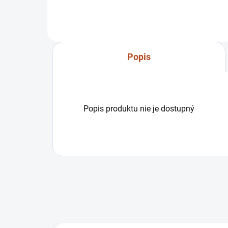
3011982
Popis
Popis produktu nie je dostupný