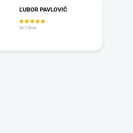
ĽUBOR PAVLOVIČ
28.7.2026