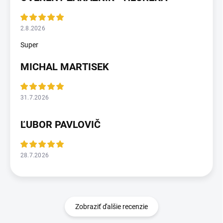
2.8.2026
Super
MICHAL MARTISEK
31.7.2026
ĽUBOR PAVLOVIČ
28.7.2026
Zobraziť ďalšie recenzie