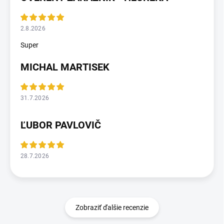
2.8.2026
Super
MICHAL MARTISEK
31.7.2026
ĽUBOR PAVLOVIČ
28.7.2026
Zobraziť ďalšie recenzie