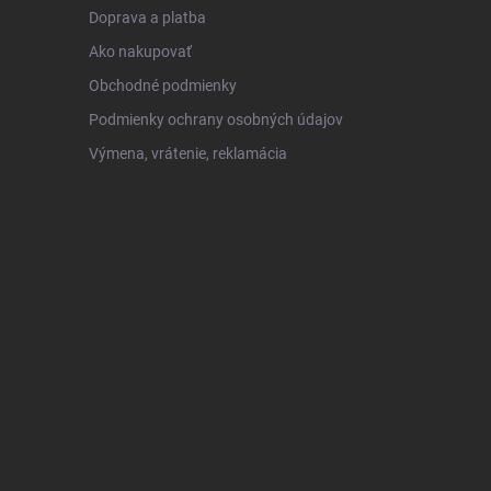
Doprava a platba
Ako nakupovať
Obchodné podmienky
Podmienky ochrany osobných údajov
Výmena, vrátenie, reklamácia