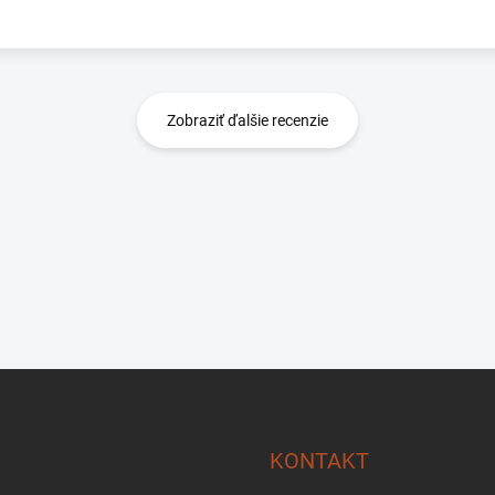
r
Zobraziť ďalšie recenzie
KONTAKT