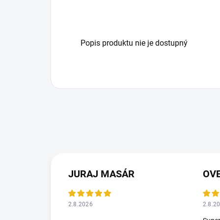
Popis produktu nie je dostupný
JURAJ MASÁR
2.8.2026
2.8.2