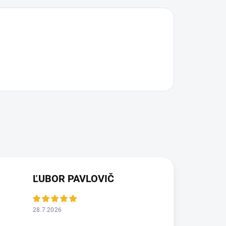
ĽUBOR PAVLOVIČ
28.7.2026