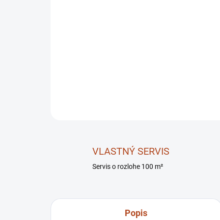
VLASTNÝ SERVIS
Servis o rozlohe 100 m²
Popis