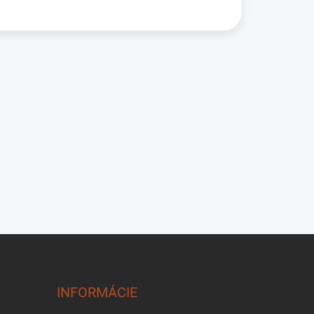
INFORMÁCIE