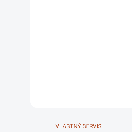
VLASTNÝ SERVIS