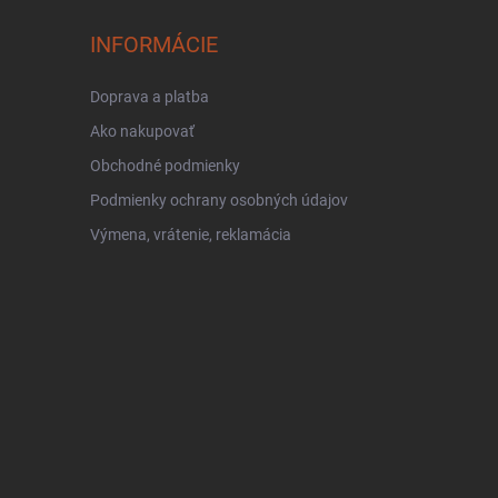
INFORMÁCIE
Doprava a platba
Ako nakupovať
Obchodné podmienky
Podmienky ochrany osobných údajov
Výmena, vrátenie, reklamácia