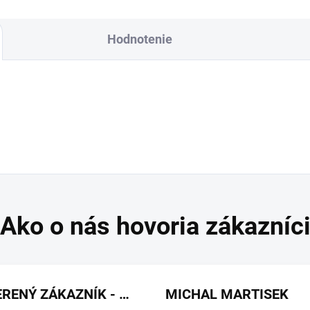
Hodnotenie
OVERENÝ ZÁKAZNÍK - HEUREKA
MICHAL MARTISEK