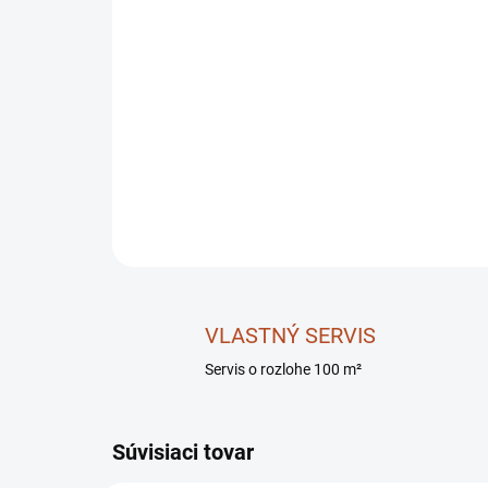
VLASTNÝ SERVIS
Servis o rozlohe 100 m²
Súvisiaci tovar