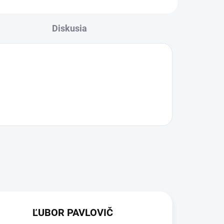
Diskusia
ĽUBOR PAVLOVIČ