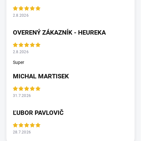
2.8.2026
OVERENÝ ZÁKAZNÍK - HEUREKA
2.8.2026
Super
MICHAL MARTISEK
31.7.2026
ĽUBOR PAVLOVIČ
28.7.2026