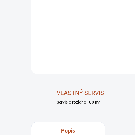
VLASTNÝ SERVIS
Servis o rozlohe 100 m²
Popis