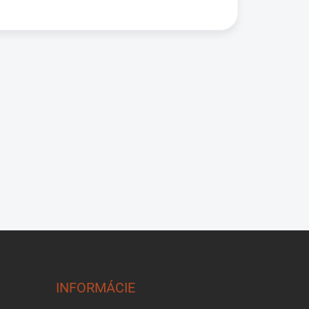
INFORMÁCIE