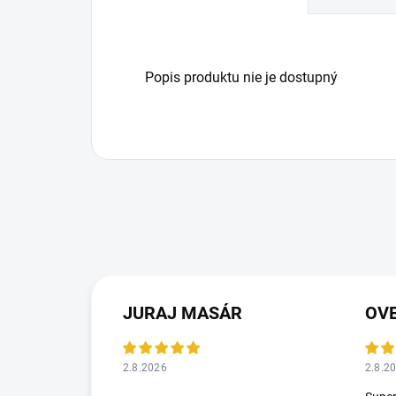
Popis produktu nie je dostupný
JURAJ MASÁR
2.8.2026
2.8.2