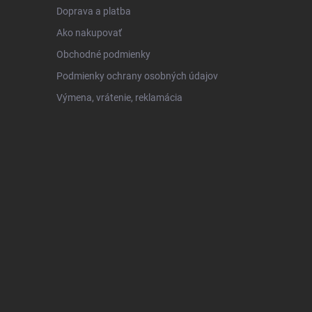
Doprava a platba
Ako nakupovať
Obchodné podmienky
Podmienky ochrany osobných údajov
Výmena, vrátenie, reklamácia