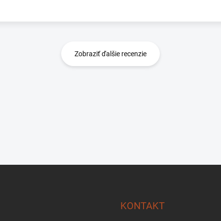
r
Zobraziť ďalšie recenzie
KONTAKT