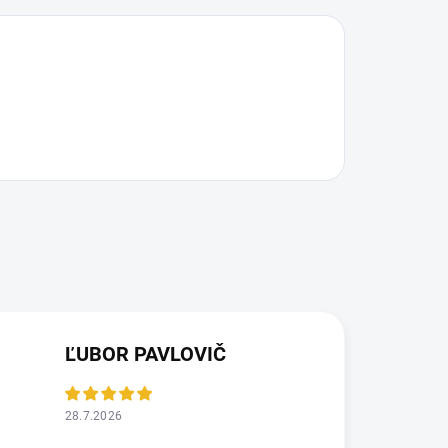
ĽUBOR PAVLOVIČ
28.7.2026