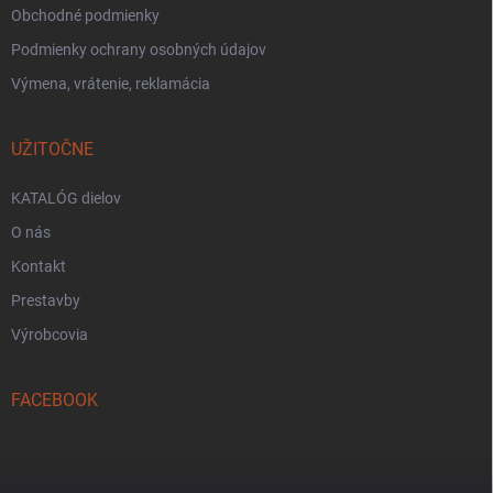
Obchodné podmienky
Podmienky ochrany osobných údajov
Výmena, vrátenie, reklamácia
UŽITOČNE
KATALÓG dielov
O nás
Kontakt
Prestavby
Výrobcovia
FACEBOOK