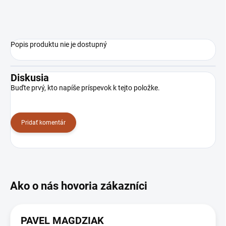
Popis produktu nie je dostupný
Diskusia
Buďte prvý, kto napíše príspevok k tejto položke.
Pridať komentár
PAVEL MAGDZIAK