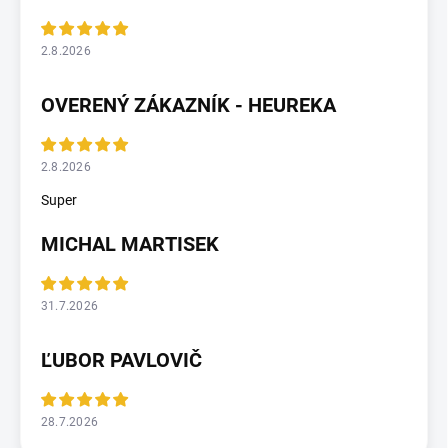
2.8.2026
OVERENÝ ZÁKAZNÍK - HEUREKA
2.8.2026
Super
MICHAL MARTISEK
31.7.2026
ĽUBOR PAVLOVIČ
28.7.2026