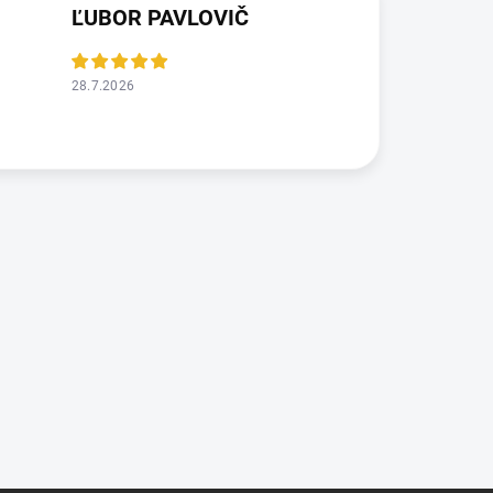
ĽUBOR PAVLOVIČ
28.7.2026