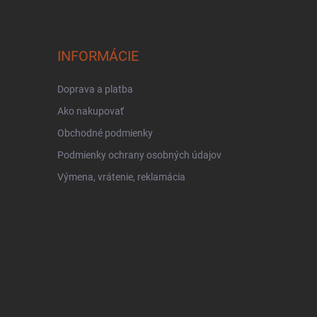
INFORMÁCIE
Doprava a platba
Ako nakupovať
Obchodné podmienky
Podmienky ochrany osobných údajov
Výmena, vrátenie, reklamácia