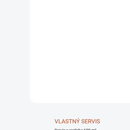
VLASTNÝ SERVIS