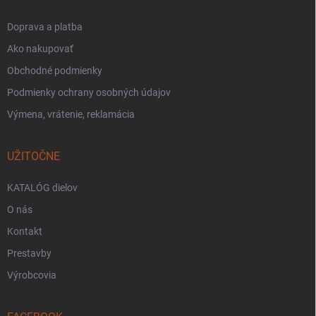
Doprava a platba
Ako nakupovať
Obchodné podmienky
Podmienky ochrany osobných údajov
Výmena, vrátenie, reklamácia
UŽITOČNE
KATALÓG dielov
O nás
Kontakt
Prestavby
Výrobcovia