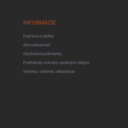
INFORMÁCIE
Doprava a platba
Ako nakupovať
Obchodné podmienky
Podmienky ochrany osobných údajov
Výmena, vrátenie, reklamácia