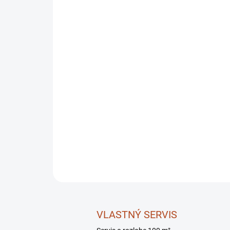
VLASTNÝ SERVIS