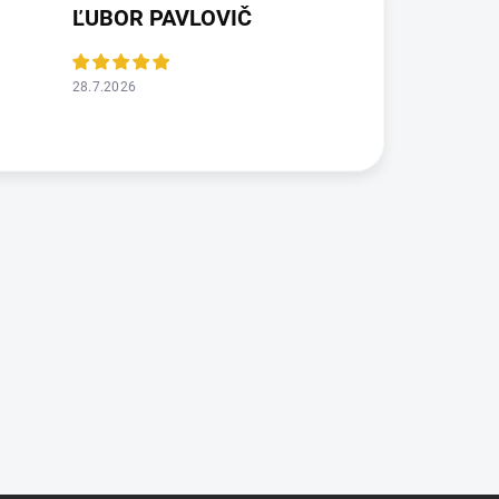
ĽUBOR PAVLOVIČ
28.7.2026