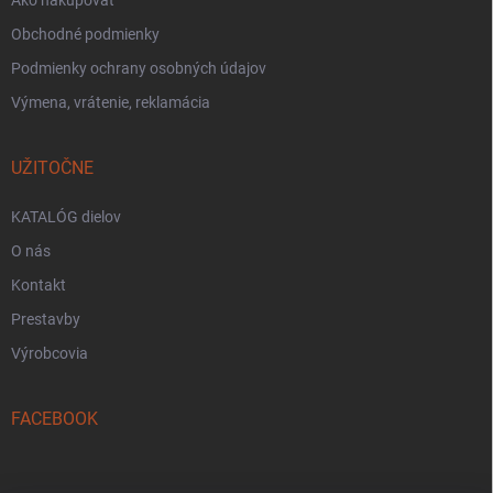
Obchodné podmienky
Podmienky ochrany osobných údajov
Výmena, vrátenie, reklamácia
UŽITOČNE
KATALÓG dielov
O nás
Kontakt
Prestavby
Výrobcovia
FACEBOOK