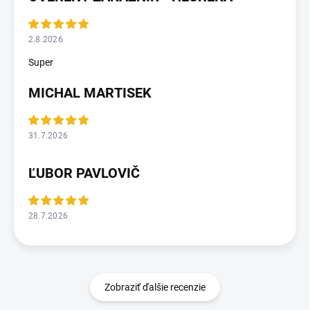
2.8.2026
Super
MICHAL MARTISEK
31.7.2026
ĽUBOR PAVLOVIČ
28.7.2026
Zobraziť ďalšie recenzie