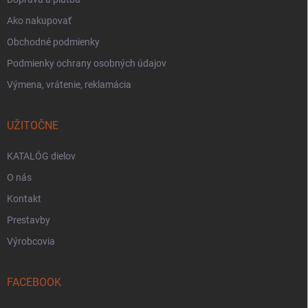
Ako nakupovať
Obchodné podmienky
Podmienky ochrany osobných údajov
Výmena, vrátenie, reklamácia
UŽITOČNE
KATALÓG dielov
O nás
Kontakt
Prestavby
Výrobcovia
FACEBOOK