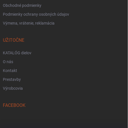
Obchodné podmienky
Podmienky ochrany osobných údajov
Výmena, vrátenie, reklamácia
UŽITOČNE
KATALÓG dielov
O nás
Kontakt
Prestavby
Výrobcovia
FACEBOOK