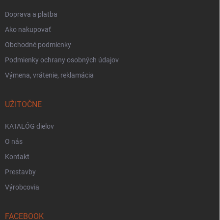
Doprava a platba
Ako nakupovať
Obchodné podmienky
Podmienky ochrany osobných údajov
Výmena, vrátenie, reklamácia
UŽITOČNE
KATALÓG dielov
O nás
Kontakt
Prestavby
Výrobcovia
FACEBOOK