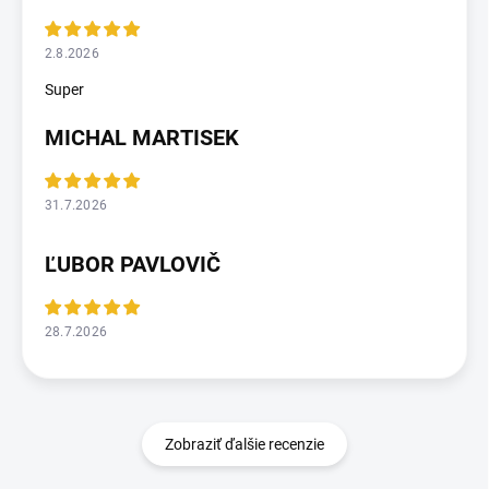
2.8.2026
Super
MICHAL MARTISEK
31.7.2026
ĽUBOR PAVLOVIČ
28.7.2026
Zobraziť ďalšie recenzie