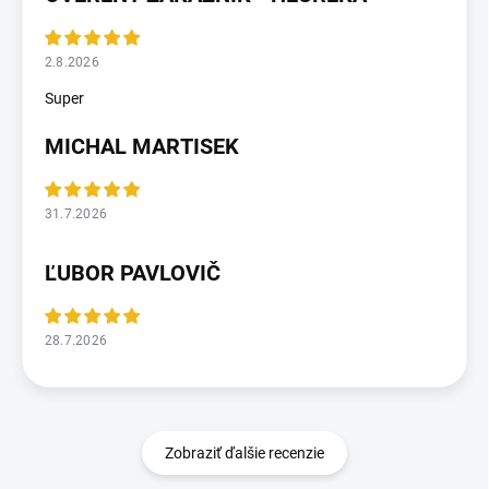
2.8.2026
Super
MICHAL MARTISEK
31.7.2026
ĽUBOR PAVLOVIČ
28.7.2026
Zobraziť ďalšie recenzie