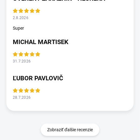
2.8.2026
Super
MICHAL MARTISEK
31.7.2026
ĽUBOR PAVLOVIČ
28.7.2026
Zobraziť ďalšie recenzie