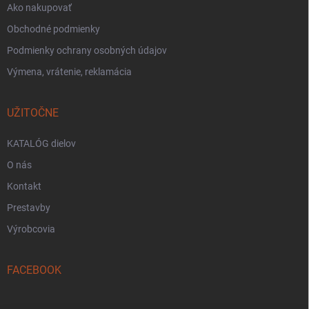
Ako nakupovať
Obchodné podmienky
Podmienky ochrany osobných údajov
Výmena, vrátenie, reklamácia
UŽITOČNE
KATALÓG dielov
O nás
Kontakt
Prestavby
Výrobcovia
FACEBOOK