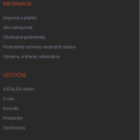
INFORMÁCIE
Doprava a platba
Ako nakupovať
Obchodné podmienky
Podmienky ochrany osobných údajov
Výmena, vrátenie, reklamácia
UŽITOČNE
KATALÓG dielov
O nás
Kontakt
Prestavby
Výrobcovia