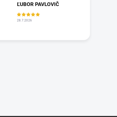
ĽUBOR PAVLOVIČ
28.7.2026