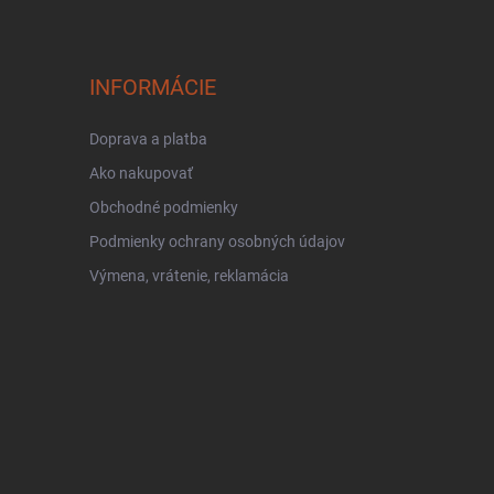
INFORMÁCIE
Doprava a platba
Ako nakupovať
Obchodné podmienky
Podmienky ochrany osobných údajov
Výmena, vrátenie, reklamácia