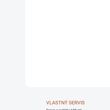
VLASTNÝ SERVIS