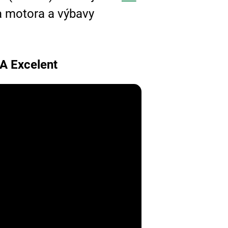
 motora a výbavy
A Excelent