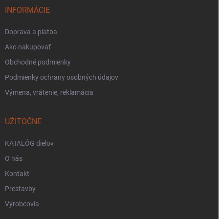
INFORMÁCIE
Doprava a platba
Ako nakupovať
Obchodné podmienky
Podmienky ochrany osobných údajov
Výmena, vrátenie, reklamácia
UŽITOČNE
KATALÓG dielov
O nás
Kontakt
Prestavby
Výrobcovia