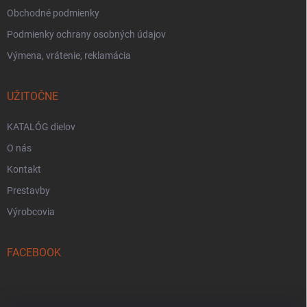
Obchodné podmienky
Podmienky ochrany osobných údajov
Výmena, vrátenie, reklamácia
UŽITOČNE
KATALÓG dielov
O nás
Kontakt
Prestavby
Výrobcovia
FACEBOOK