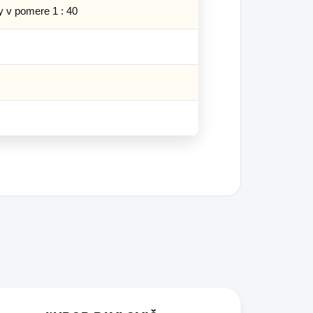
y v pomere 1 : 40