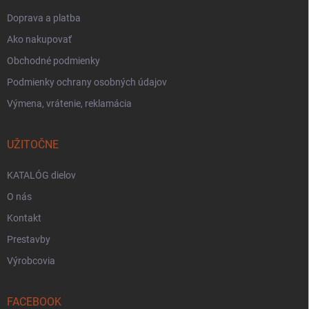
Doprava a platba
Ako nakupovať
Obchodné podmienky
Podmienky ochrany osobných údajov
Výmena, vrátenie, reklamácia
UŽITOČNE
KATALÓG dielov
O nás
Kontakt
Prestavby
Výrobcovia
FACEBOOK