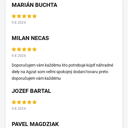
MARIÁN BUCHTA
9.8.2026
MILAN NECAS
9.8.2026
Doporučujem vám každému kto potrebuje kúpiť náhradné
diely na Agzat som veľmi spokojný dodaní tovaru preto
doporučujem vám každému
JOZEF BARTAL
9.8.2026
PAVEL MAGDZIAK