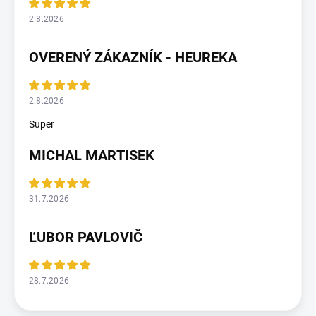
2.8.2026
OVERENÝ ZÁKAZNÍK - HEUREKA
2.8.2026
Super
MICHAL MARTISEK
31.7.2026
ĽUBOR PAVLOVIČ
28.7.2026