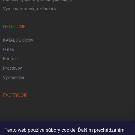
Výmena, vrátenie, reklamácia
UŽITOČNE
KATALÓG dielov
O nás
Kontakt
Prestavby
Výrobcovia
FACEBOOK
Tento web používa súbory cookie. Ďalším prechádzaním