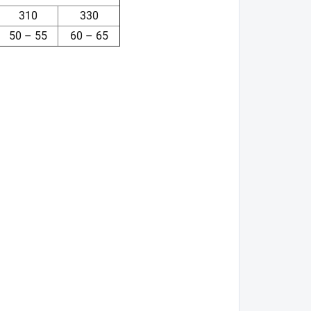
310
330
50 – 55
60 – 65