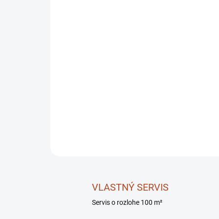
VLASTNÝ SERVIS
Servis o rozlohe 100 m²