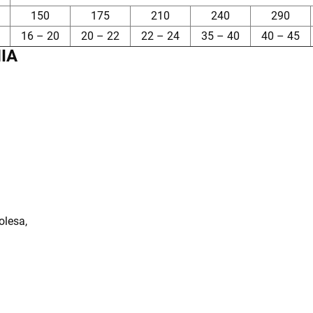
150
175
210
240
290
16 – 20
20 – 22
22 – 24
35 – 40
40 – 45
IA
olesa,