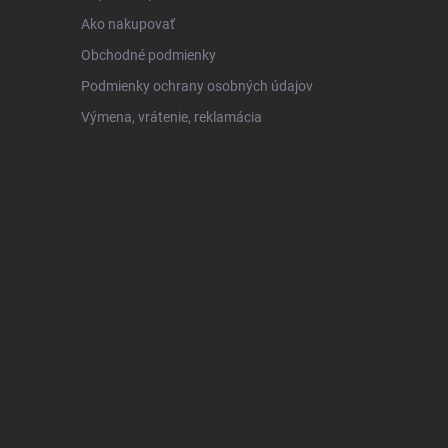
Ako nakupovať
Obchodné podmienky
Podmienky ochrany osobných údajov
Výmena, vrátenie, reklamácia