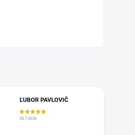
ĽUBOR PAVLOVIČ
28.7.2026