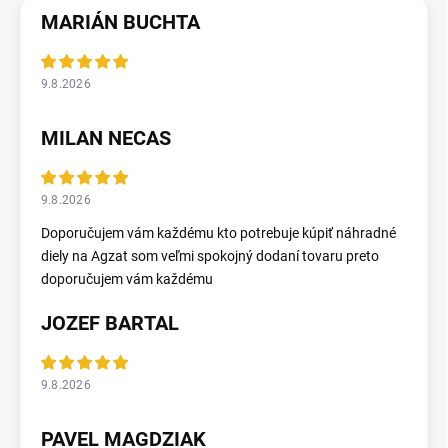
MARIÁN BUCHTA
9.8.2026
MILAN NECAS
9.8.2026
Doporučujem vám každému kto potrebuje kúpiť náhradné
diely na Agzat som veľmi spokojný dodaní tovaru preto
doporučujem vám každému
JOZEF BARTAL
9.8.2026
PAVEL MAGDZIAK