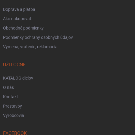
Doprava a platba
Ako nakupovať
Obchodné podmienky
Podmienky ochrany osobných údajov
Výmena, vrátenie, reklamácia
UŽITOČNE
KATALÓG dielov
O nás
Kontakt
Prestavby
Výrobcovia
FACEBOOK