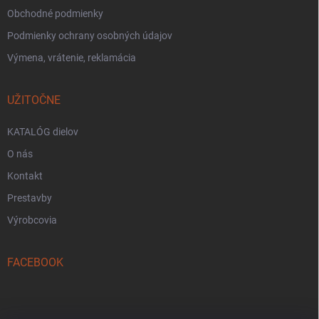
Obchodné podmienky
Podmienky ochrany osobných údajov
Výmena, vrátenie, reklamácia
UŽITOČNE
KATALÓG dielov
O nás
Kontakt
Prestavby
Výrobcovia
FACEBOOK