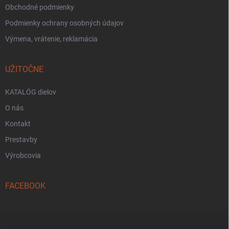
Obchodné podmienky
Podmienky ochrany osobných údajov
Výmena, vrátenie, reklamácia
UŽITOČNE
KATALÓG dielov
O nás
Kontakt
Prestavby
Výrobcovia
FACEBOOK