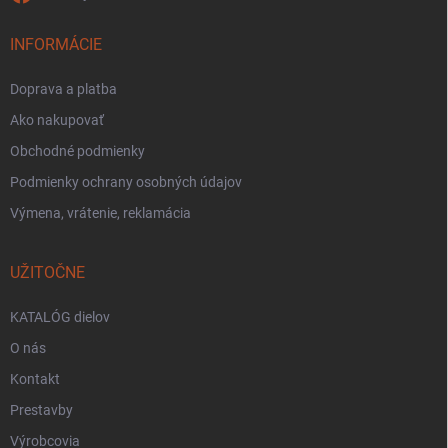
INFORMÁCIE
Doprava a platba
Ako nakupovať
Obchodné podmienky
Podmienky ochrany osobných údajov
Výmena, vrátenie, reklamácia
UŽITOČNE
KATALÓG dielov
O nás
Kontakt
Prestavby
Výrobcovia